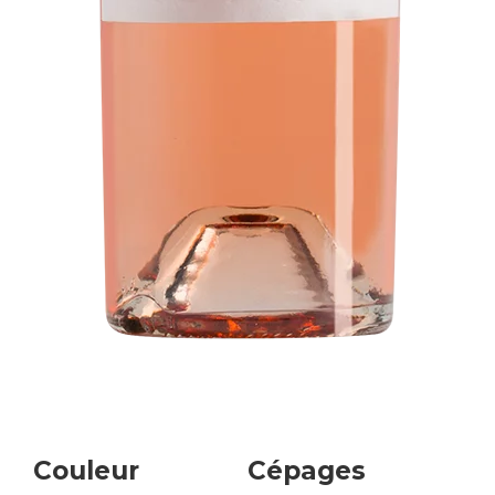
Couleur
Cépages