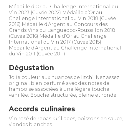
Médaille d’Or au Challenge International du
Vin 2023 (Cuvée 2022) Médaille d’Or au
Challenge International du Vin 2018 (Cuvée
2016) Médaille d’Argent au Concours des
Grands Vins du Languedoc-Roussillon 2018
(Cuvée 2016) Médaille d’Or au Challenge
International du Vin 2017 (Cuvée 2015)
Médaille d’Argent au Challenge International
du Vin 2011 (Cuvée 2011)
Dégustation
Jolie couleur aux nuances de litchi. Nez assez
original, bien parfumé avec des notes de
framboise associées à une légère touche
vanillée. Bouche structurée, pleine et ronde.
Accords culinaires
Vin rosé de repas. Grillades, poissons en sauce,
viandes blanches.