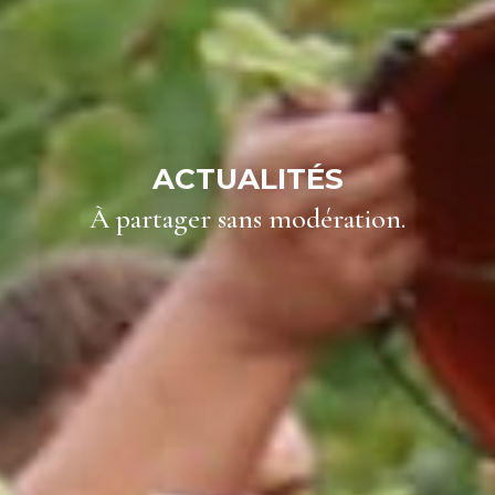
ACTUALITÉS
À partager sans modération.