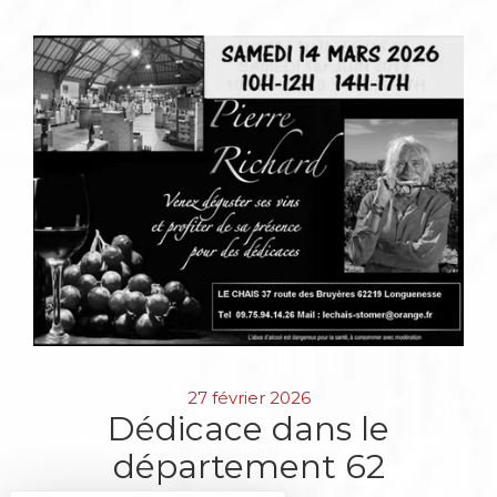
27 février 2026
Dédicace dans le
département 62