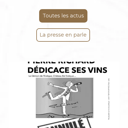
Toutes les actus
La presse en parle