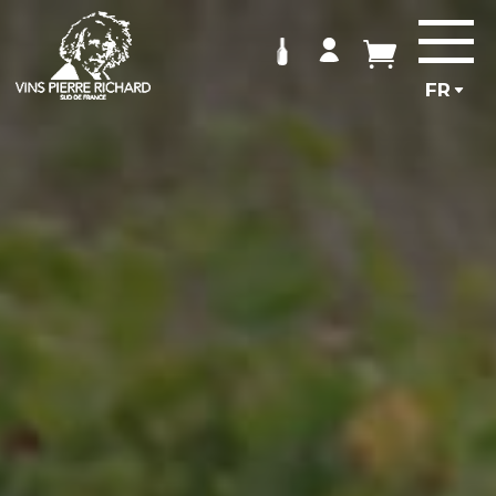
Panneau de gestion des cookies