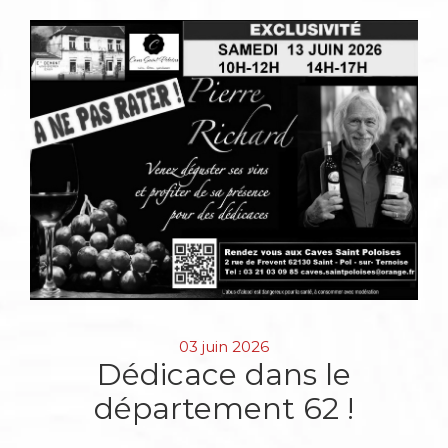
03 juin 2026
Dédicace dans le
département 62 !