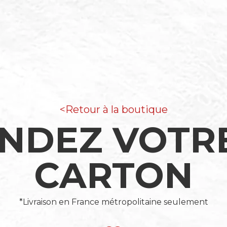
<Retour à la boutique
DEZ VOTRE
CARTON
*Livraison en France métropolitaine seulement