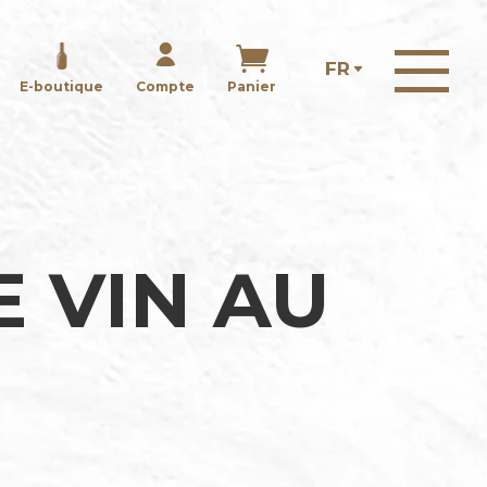
E-boutique
Compte
Panier
 VIN AU