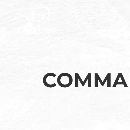
Panneau de gestion des cookies
COMMAN