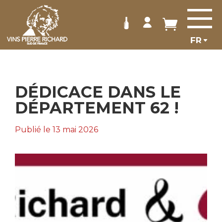
Panneau de gestion des cookies
DÉDICACE DANS LE
DÉPARTEMENT 62 !
Publié le 13 mai 2026