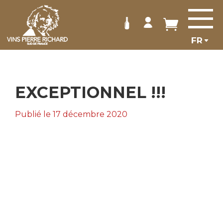
Panneau de gestion des cookies
EXCEPTIONNEL !!!
Publié le 17 décembre 2020