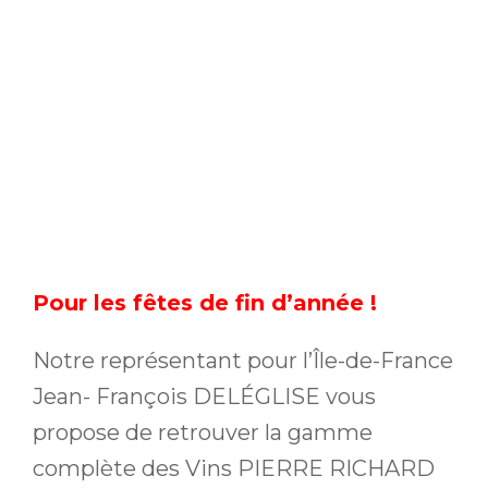
Pour
les fêtes de fin d’année !
Notre représentant pour l’Île-de-France
Jean- François DELÉGLISE vous
propose de retrouver la gamme
complète des Vins PIERRE RICHARD