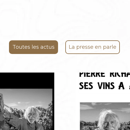
Toutes les actus
La presse en parle