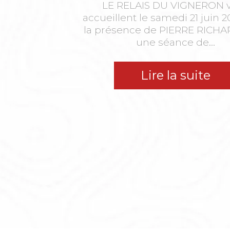
LE RELAIS DU VIGNERON 
accueillent le samedi 21 juin 
la présence de PIERRE RICHA
une séance de...
Lire la suite