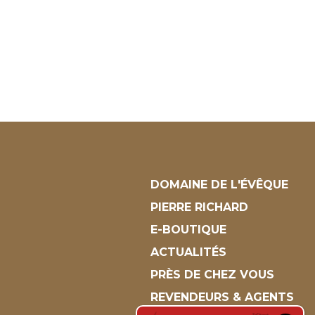
DOMAINE DE L'ÉVÊQUE
PIERRE RICHARD
E-BOUTIQUE
ACTUALITÉS
PRÈS DE CHEZ VOUS
REVENDEURS & AGENTS