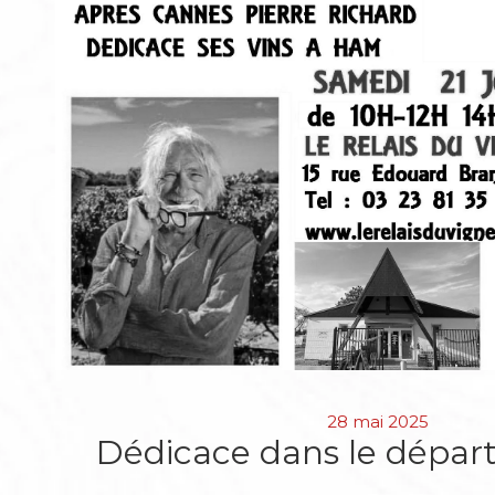
28 mai 2025
Dédicace dans le dépa