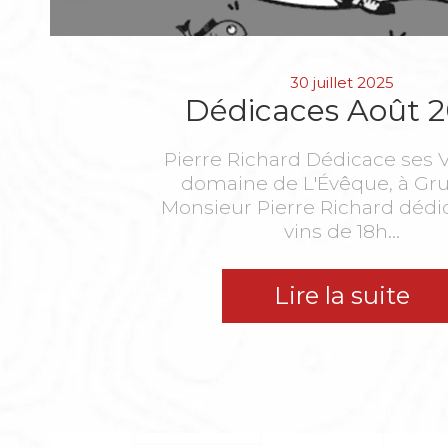
30 juillet 2025
Dédicaces Août 
Pierre Richard Dédicace ses V
domaine de L'Évêque, à Gru
Monsieur Pierre Richard dédi
vins de 18h...
Lire la suite