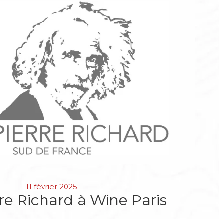
11 février 2025
rre Richard à Wine Paris